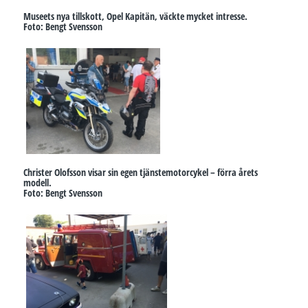
Museets nya tillskott, Opel Kapitän, väckte mycket intresse.
Foto: Bengt Svensson
Christer Olofsson visar sin egen tjänstemotorcykel – förra årets
modell.
Foto: Bengt Svensson