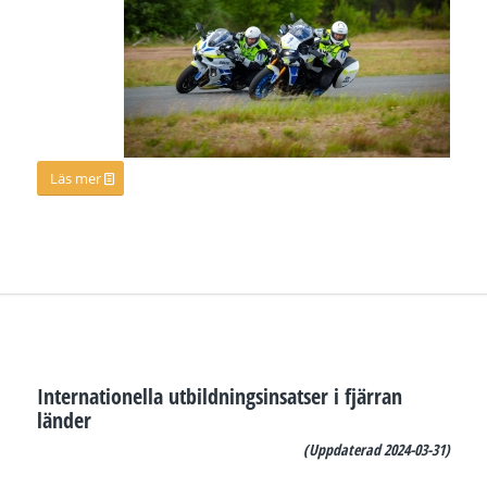
Läs mer
Internationella utbildningsinsatser i fjärran
länder
(Uppdaterad 2024-03-31)