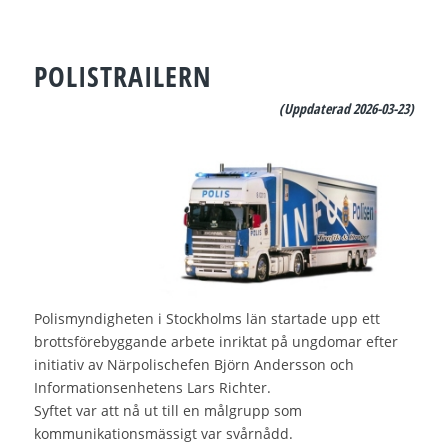
POLISTRAILERN
(Uppdaterad 2026-03-23)
Polismyndigheten i Stockholms län startade upp ett
brottsförebyggande arbete inriktat på ungdomar efter
initiativ av Närpolischefen Björn Andersson och
Informationsenhetens Lars Richter.
Syftet var att nå ut till en målgrupp som
kommunikationsmässigt var svårnådd.