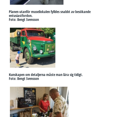
Planen utanför museilokalen fylldes snabbt av besökande
entusiastfordon.
Foto: Bengt Svensson
Kunskapen om detaljerna måste man lära sig tidigt.
Foto: Bengt Svensson