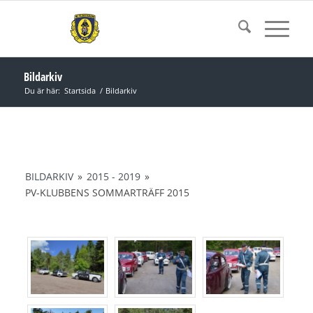
Bildarkiv
Du är här:
Startsida
/
Bildarkiv
BILDARKIV
»
2015 - 2019
»
PV-KLUBBENS SOMMARTRÄFF 2015